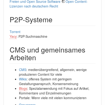
Freien und Open Source Software
Open Content-
Lizenzen nach deutschem Recht
P2P-Systeme
Torrent
Yacy
: P2P-Suchmaschine
CMS und gemeinsames
Arbeiten
CMS
: medienübergreifend, allgemein, wenige
produzieren Content für viele
Wikis
: offenes System mit geringem
Gestaltungsanspruch, Konsensmeinung
Blogs
: Spezialanwendung mit Fokus auf Artikel,
Kommentare und Einzelmeinungen
Portale: Wenn viele mit vielen kommunizieren
Groupware