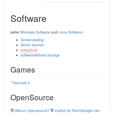
Software
siehe
Windows-Software
und
Linux-Software
.
Screencasting
Sicher löschen
luckycloud
softwaredefined storage
Games
*
Starcraft 2
OpenSource
Warum Opensource?
Institut für Rechtsfragen der