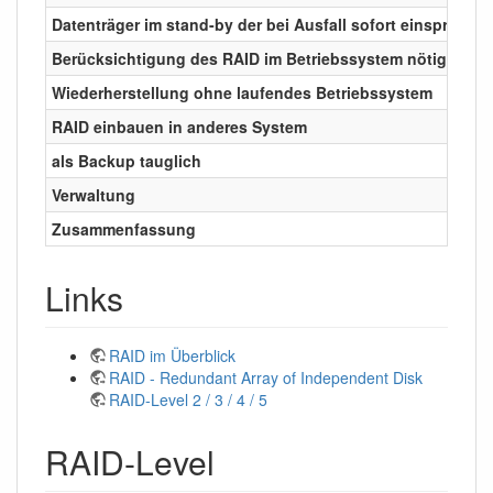
2)
Datenträger im stand-by der bei Ausfall sofort einspringt
3)
Berücksichtigung des RAID im Betriebssystem nötig,
Wiederherstellung ohne laufendes Betriebssystem
RAID einbauen in anderes System
als Backup tauglich
Verwaltung
Zusammenfassung
Links
RAID im Überblick
RAID - Redundant Array of Independent Disk
RAID-Level 2 / 3 / 4 / 5
RAID-Level