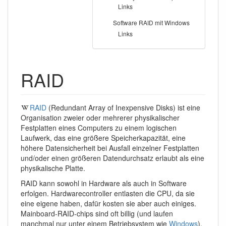
Links
Software RAID mit Windows
Links
RAID
RAID
(Redundant Array of Inexpensive Disks) ist eine
Organisation zweier oder mehrerer physikalischer
Festplatten eines Computers zu einem logischen
Laufwerk, das eine größere Speicherkapazität, eine
höhere Datensicherheit bei Ausfall einzelner Festplatten
und/oder einen größeren Datendurchsatz erlaubt als eine
physikalische Platte.
RAID kann sowohl in Hardware als auch in Software
erfolgen. Hardwarecontroller entlasten die CPU, da sie
eine eigene haben, dafür kosten sie aber auch einiges.
Mainboard-RAID-chips sind oft billig (und laufen
manchmal nur unter einem Betriebsystem wie
Windows
),