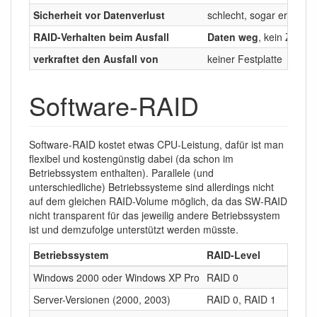
Sicherheit vor Datenverlust
schlecht, sogar erhöhte
RAID-Verhalten beim Ausfall
Daten weg
, kein Zugriff
verkraftet den Ausfall von
keiner Festplatte
Software-RAID
Software-RAID kostet etwas CPU-Leistung, dafür ist man
flexibel und kostengünstig dabei (da schon im
Betriebssystem enthalten). Parallele (und
unterschiedliche) Betriebssysteme sind allerdings nicht
auf dem gleichen RAID-Volume möglich, da das SW-RAID
nicht transparent für das jeweilig andere Betriebssystem
ist und demzufolge unterstützt werden müsste.
Betriebssystem
RAID-Level
Windows 2000 oder Windows XP Pro
RAID 0
Server-Versionen (2000, 2003)
RAID 0, RAID 1