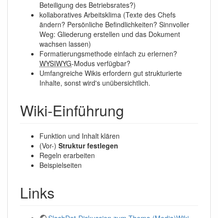
Beteiligung des Betriebsrates?)
kollaboratives Arbeitsklima (Texte des Chefs
ändern? Persönliche Befindlichkeiten? Sinnvoller
Weg: Gliederung erstellen und das Dokument
wachsen lassen)
Formatierungsmethode einfach zu erlernen?
WYSIWYG
-Modus verfügbar?
Umfangreiche Wikis erfordern gut strukturierte
Inhalte, sonst wird's unübersichtlich.
Wiki-Einführung
Funktion und Inhalt klären
(Vor-)
Struktur festlegen
Regeln erarbeiten
Beispielseiten
Links