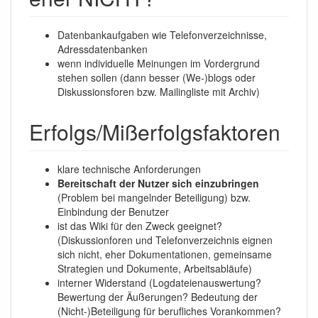
Datenbankaufgaben wie Telefonverzeichnisse,
Adressdatenbanken
wenn individuelle Meinungen im Vordergrund
stehen sollen (dann besser (We-)blogs oder
Diskussionsforen bzw. Mailingliste mit Archiv)
Erfolgs/Mißerfolgsfaktoren
klare technische Anforderungen
Bereitschaft der Nutzer sich einzubringen
(Problem bei mangelnder Beteiligung) bzw.
Einbindung der Benutzer
ist das Wiki für den Zweck geeignet?
(Diskussionforen und Telefonverzeichnis eignen
sich nicht, eher Dokumentationen, gemeinsame
Strategien und Dokumente, Arbeitsabläufe)
interner Widerstand (Logdateienauswertung?
Bewertung der Äußerungen? Bedeutung der
(Nicht-)Beteiligung für berufliches Vorankommen?