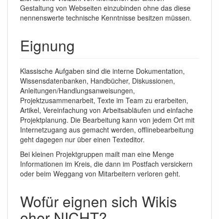
Gestaltung von Webseiten einzubinden ohne das diese
nennenswerte technische Kenntnisse besitzen müssen.
Eignung
Klassische Aufgaben sind die interne Dokumentation,
Wissensdatenbanken, Handbücher, Diskussionen,
Anleitungen/Handlungsanweisungen,
Projektzusammenarbeit, Texte im Team zu erarbeiten,
Artikel, Vereinfachung von Arbeitsabläufen und einfache
Projektplanung. Die Bearbeitung kann von jedem Ort mit
Internetzugang aus gemacht werden, offlinebearbeitung
geht dagegen nur über einen Texteditor.
Bei kleinen Projektgruppen mailt man eine Menge
Informationen im Kreis, die dann im Postfach versickern
oder beim Weggang von Mitarbeitern verloren geht.
Wofür eignen sich Wikis
eher NICHT?