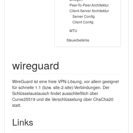
Peer-To-Peer-Architektur
Client-Server Architektur
Server Config
Client Config
MTU
Steuerbefehle
wireguard
WireGuard ist eine freie VPN-Lösung, vor allem geeignet
für schnelle 1:1 (bzw. site-2-site)-Verbindungen. Der
Schlüsselaustausch findet ausschließlich über
Curve25519 und die Verschlüsselung über ChaCha20
statt.
Links