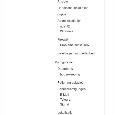
Ansible
Händische Installation
puppet
Agent Installation
agent2
Windows
Firewall
Probleme mit selinux
Befehle per sudo erlauben
Konfiguration
Datenbank
housekeeping
Poller ausgelastet
Benachrichtigungen
E-Mail
Telegram
Signal
Lokalisation