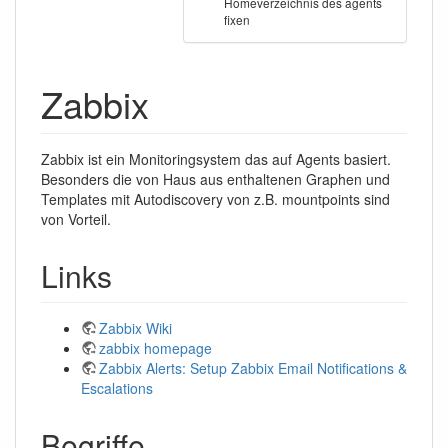
Homeverzeichnis des agents
fixen
Zabbix
Zabbix ist ein Monitoringsystem das auf Agents basiert.
Besonders die von Haus aus enthaltenen Graphen und
Templates mit Autodiscovery von z.B. mountpoints sind
von Vorteil.
Links
Zabbix Wiki
zabbix homepage
Zabbix Alerts: Setup Zabbix Email Notifications &
Escalations
Begriffe