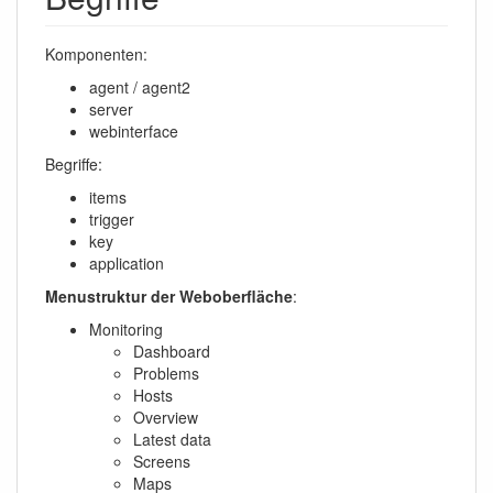
Komponenten:
agent / agent2
server
webinterface
Begriffe:
items
trigger
key
application
Menustruktur der Weboberfläche
:
Monitoring
Dashboard
Problems
Hosts
Overview
Latest data
Screens
Maps