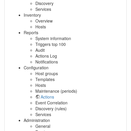
Discovery
Services
Inventory
Overview
Hosts
Reports
System information
Triggers top 100
Audit
Actions Log
Notifications
Configuration
Host groups
Templates
Hosts
Maintenance (periods)
Actions
Event Correlation
Discovery (rules)
Services
Administration
General