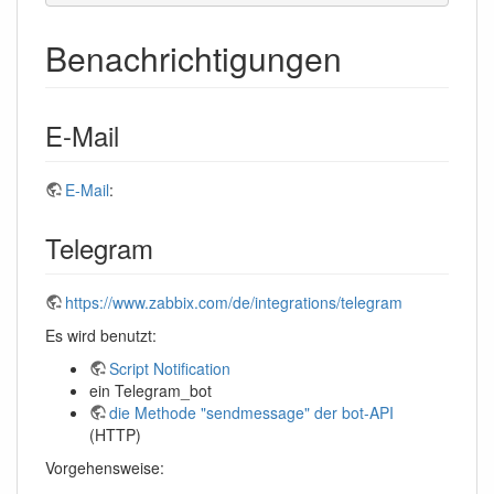
Benachrichtigungen
E-Mail
E-Mail
:
Telegram
https://www.zabbix.com/de/integrations/telegram
Es wird benutzt:
Script Notification
ein Telegram_bot
die Methode "sendmessage" der bot-API
(HTTP)
Vorgehensweise: