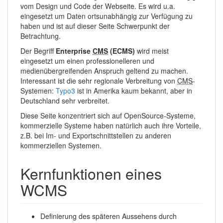
vom Design und Code der Webseite. Es wird u.a.
eingesetzt um Daten ortsunabhängig zur Verfügung zu
haben und ist auf dieser Seite Schwerpunkt der
Betrachtung.
Der Begriff
Enterprise
CMS
(ECMS)
wird meist
eingesetzt um einen professionelleren und
medienübergreifenden Anspruch geltend zu machen.
Interessant ist die sehr regionale Verbreitung von
CMS
-
Systemen:
Typo3
ist in Amerika kaum bekannt, aber in
Deutschland sehr verbreitet.
Diese Seite konzentriert sich auf OpenSource-Systeme,
kommerzielle Systeme haben natürlich auch ihre Vorteile,
z.B. bei Im- und Exportschnittstellen zu anderen
kommerziellen Systemen.
Kernfunktionen eines
WCMS
Definierung des späteren Aussehens durch