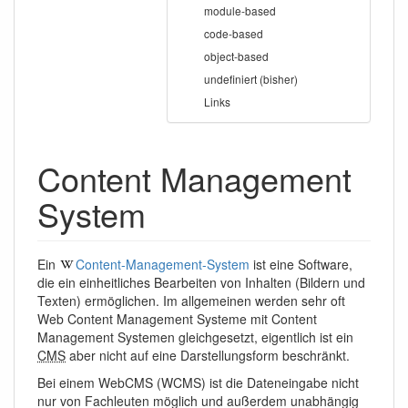
module-based
code-based
object-based
undefiniert (bisher)
Links
Content Management
System
Ein
Content-Management-System
ist eine Software,
die ein einheitliches Bearbeiten von Inhalten (Bildern und
Texten) ermöglichen. Im allgemeinen werden sehr oft
Web Content Management Systeme mit Content
Management Systemen gleichgesetzt, eigentlich ist ein
CMS
aber nicht auf eine Darstellungsform beschränkt.
Bei einem WebCMS (WCMS) ist die Dateneingabe nicht
nur von Fachleuten möglich und außerdem unabhängig