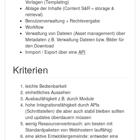
Vorlagen (Templating)
Ablage der Inhalte (Content S&R = storage &
retrieval)
Benutzerverwaltung + Rechtevergabe
Workflow
Verwaltung von Dateien (Asset management) über
Metadaten z.B. Verwaltung Dateien bzw. Bilder für
den Download
Inmport / Export über eine
API
Kriterien
leichte Bedienbarkeit
einheitliches Aussehen
Ausbaufähigkeit z.B. durch Module
hohe Integrationsfähigkeit durch APIs
(Schnittstellen) die aber auch stabil bleiben sollten
und updates überdauern müssen
wenig Ressourcenverbrauch: am besten mit
Standardpaketen von Webhostern lauffähig)
eine aktive Entwicklergemeinde: entweder eine