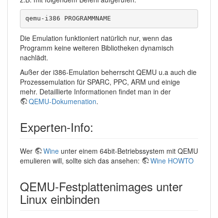
qemu-i386 PROGRAMMNAME
Die Emulation funktioniert natürlich nur, wenn das
Programm keine weiteren Bibliotheken dynamisch
nachlädt.
Außer der i386-Emulation beherrscht QEMU u.a auch die
Prozessemulation für SPARC, PPC, ARM und einige
mehr. Detaillierte Informationen findet man in der
QEMU-Dokumenation
.
Experten-Info:
Wer
Wine
unter einem 64bit-Betriebssystem mit QEMU
emulieren will, sollte sich das ansehen:
Wine HOWTO
QEMU-Festplattenimages unter
Linux einbinden