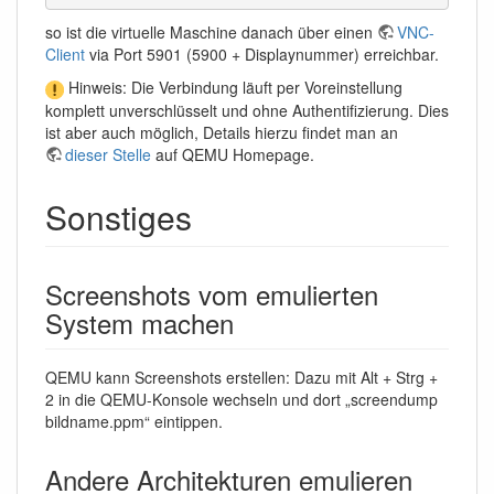
so ist die virtuelle Maschine danach über einen
VNC-
Client
via Port 5901 (5900 + Displaynummer) erreichbar.
Hinweis: Die Verbindung läuft per Voreinstellung
komplett unverschlüsselt und ohne Authentifizierung. Dies
ist aber auch möglich, Details hierzu findet man an
dieser Stelle
auf QEMU Homepage.
Sonstiges
Screenshots vom emulierten
System machen
QEMU kann Screenshots erstellen: Dazu mit Alt + Strg +
2 in die QEMU-Konsole wechseln und dort „screendump
bildname.ppm“ eintippen.
Andere Architekturen emulieren