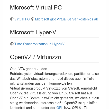
Microsoft Virtual PC
Virtual PC
Microsoft gibt Virtual Server kostenlos ab
Microsoft Hyper-V
Time Synchronization in Hyper-V
OpenVZ / Virtuozzo
OpenVZ4 gehört zu den
Betriebssystemvirtualisierungsprodukten, partitioniert also
das Wirtsbetriebssystem und nutzt dieses auch in Teilen
mit. Entstanden aus dem kommerziellen
Virtualisierungsprodukt Virtuozzo von SWsoft, ermöglicht
OpenVZ die Virtualisierung von Linux. SWsoft hat aus
OpenVZ ein Community-Projekt gemacht, welches auf ein
stetig wachsendes Interesse stößt. OpenVZ ist quelloffen,
kostenfrei und steht unter der
GPL
bzw. QPL5 . Ziel