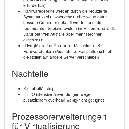
erforderlich)
Hardwaredefekte werden durch die reduzierte
Systemanzahl unwahrscheinlicher wenn dafür
bessere Computer gekauft werden und ein
redundanten Speichersystem im Hintergrund läuft.
Dafür betriffen Ausfälle aber mehr Rechner
gleichzeitig.
3)
(Live-)Migration
virtueller Maschinen : Bei
Hardwarefehlern (Ausnahme: Festplatte) schnell
die Rollen auf andere Server verschieben
Nachteile
Komplexität steigt
für I/O intensive Anwendungen wegen
zusätzlichem overhead wenig/nicht geeignet
Prozessorerweiterungen
für Virtualisierung