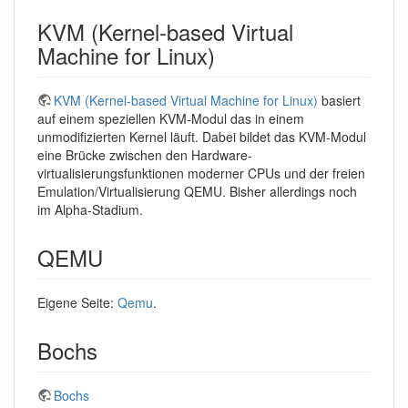
KVM (Kernel-based Virtual
Machine for Linux)
KVM (Kernel-based Virtual Machine for Linux)
basiert
auf einem speziellen KVM-Modul das in einem
unmodifizierten Kernel läuft. Dabei bildet das KVM-Modul
eine Brücke zwischen den Hardware-
virtualisierungsfunktionen moderner CPUs und der freien
Emulation/Virtualisierung QEMU. Bisher allerdings noch
im Alpha-Stadium.
QEMU
Eigene Seite:
Qemu
.
Bochs
Bochs