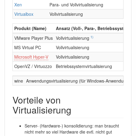
Xen
Para- und Vollvirtualisierung
Virtualbox
Vollvirtualisierung
Produkt (Name)
Ansatz (Voll-, Para-, Betriebssystemvir
1)
VMware Player Plus
Vollvirtualisierung
MS Virtual PC
Vollvirtualisierung
Microsoft Hyper-V
Vollvirtualisierung
OpenVZ / Virtuozzo
Betriebssystemvirtualisierung
wine
Anwendungsvirtualisierung (für Windows-Anwendungen 
Vorteile von
Virtualisierung
Server- (Hardware-) konsolidierung: man braucht
nicht mehr so viel Hardware die evtl. nicht gut