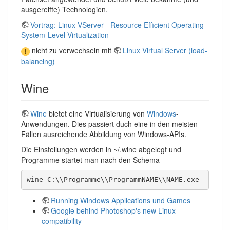
ausgereifte) Technologien.
Vortrag: Linux-VServer - Resource Efficient Operating
System-Level Virtualization
nicht zu verwechseln mit
Linux Virtual Server (load-
balancing)
Wine
Wine
bietet eine Virtualisierung von
Windows
-
Anwendungen. Dies passiert duch eine in den meisten
Fällen ausreichende Abbildung von Windows-APIs.
Die Einstellungen werden in ~/.wine abgelegt und
Programme startet man nach den Schema
wine C:\\Programme\\ProgrammNAME\\NAME.exe
Running Windows Applications und Games
Google behind Photoshop's new Linux
compatibility