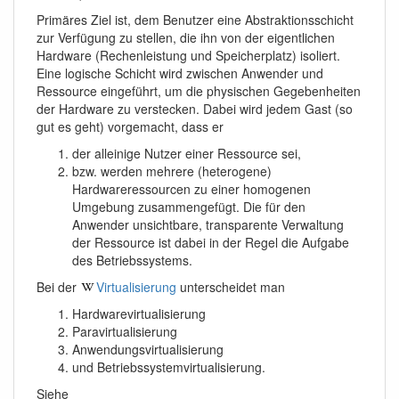
Primäres Ziel ist, dem Benutzer eine Abstraktionsschicht
zur Verfügung zu stellen, die ihn von der eigentlichen
Hardware (Rechenleistung und Speicherplatz) isoliert.
Eine logische Schicht wird zwischen Anwender und
Ressource eingeführt, um die physischen Gegebenheiten
der Hardware zu verstecken. Dabei wird jedem Gast (so
gut es geht) vorgemacht, dass er
der alleinige Nutzer einer Ressource sei,
bzw. werden mehrere (heterogene)
Hardwareressourcen zu einer homogenen
Umgebung zusammengefügt. Die für den
Anwender unsichtbare, transparente Verwaltung
der Ressource ist dabei in der Regel die Aufgabe
des Betriebssystems.
Bei der
Virtualisierung
unterscheidet man
Hardwarevirtualisierung
Paravirtualisierung
Anwendungsvirtualisierung
und Betriebssystemvirtualisierung.
Siehe