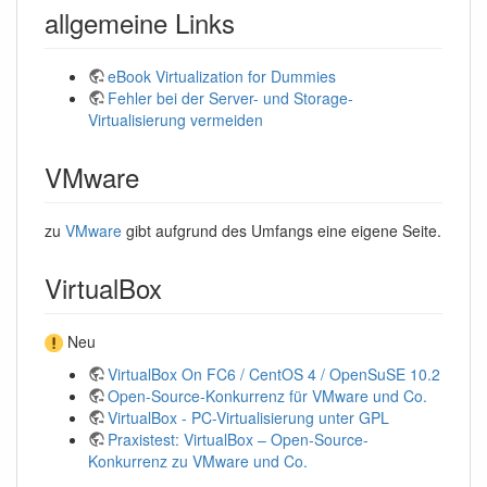
allgemeine Links
eBook Virtualization for Dummies
Fehler bei der Server- und Storage-
Virtualisierung vermeiden
VMware
zu
VMware
gibt aufgrund des Umfangs eine eigene Seite.
VirtualBox
Neu
VirtualBox On FC6 / CentOS 4 / OpenSuSE 10.2
Open-Source-Konkurrenz für VMware und Co.
VirtualBox - PC-Virtualisierung unter GPL
Praxistest: VirtualBox – Open-Source-
Konkurrenz zu VMware und Co.