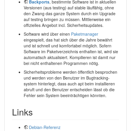
Backports
, bestimmte Software ist in aktuellen
Versionen (aus testing) auf stable läuffähig, ohne
den Zwang das ganze System durch ein Upgrade
auf testing bringen zu müssen. Mittlerweise ein
offizielles Angebot incl. Sicherheitsupdates.
Software wird über einen
Paketmanager
eingespielt, das hat sich über die Jahre bewährt
und ist schnell und komfortabel möglich. Sofern
Software im Paketverzeichnis enthalten ist, wird sie
automatisch aktualisiert. Kompilieren ist damit nur
bei nicht enthaltenen Programmen nötig.
Sicherheitsprobleme werden öffentlich besprochen
und werden von den Benutzer im Bugtracking-
system hinterlegt, dass auch apt beim installieren
abruft und den Benutzer entscheiden lässt ob die
Fehler sein System beeinträchtigen könnten.
Links
Debian-Referenz