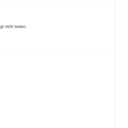
gt nicht testen.