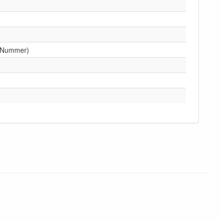
he Nummer)