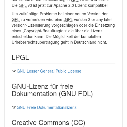
Die
GPL
v3 ist jetzt zur Apache 2.0 Lizenz kompatibel.
Um zufkünftige Probleme bei einer neuen Version der
GPL
zu vermeiden wird eine „
GPL
version 3 or any later
version“-Lizensierung vorgeschlagen oder die Einsetzung
eines „Copyright-Beauftragten“ die über die Lizenz
entscheiden kann. Die Möglichkeit der kompletten
Urheberrechtsübertragung geht in Deutschland nicht.
LPGL
GNU Lesser General Public License
GNU-Lizenz für freie
Dokumentation (GNU FDL)
GNU Freie Dokumentationslizenz
Creative Commons (CC)