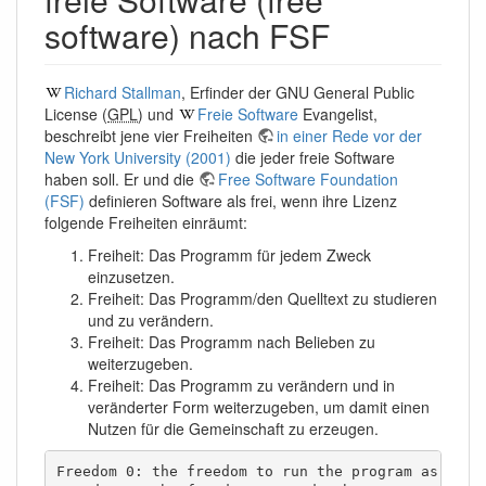
software) nach FSF
Richard Stallman
, Erfinder der GNU General Public
License (
GPL
) und
Freie Software
Evangelist,
beschreibt jene vier Freiheiten
in einer Rede vor der
New York University (2001)
die jeder freie Software
haben soll. Er und die
Free Software Foundation
(FSF)
definieren Software als frei, wenn ihre Lizenz
folgende Freiheiten einräumt:
Freiheit: Das Programm für jedem Zweck
einzusetzen.
Freiheit: Das Programm/den Quelltext zu studieren
und zu verändern.
Freiheit: Das Programm nach Belieben zu
weiterzugeben.
Freiheit: Das Programm zu verändern und in
veränderter Form weiterzugeben, um damit einen
Nutzen für die Gemeinschaft zu erzeugen.
Freedom 0: the freedom to run the program as you w