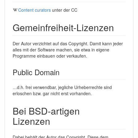
Content curators
unter der CC
Gemeinfreiheit-Lizenzen
Der Autor verzichtet auf das Copyright. Damit kann jeder
alles mit der Software machen, sie etwa in eigene
Programme einbauen oder verkaufen.
Public Domain
…d.h. frei verwendbar, jegliche Urheberrechte sind
erloschen bzw. gar nicht erst vorhanden.
Bei BSD-artigen
Lizenzen
Dabei behält der Autor das Copyright. Diese dem