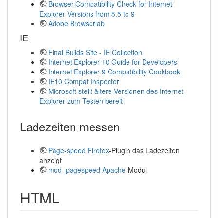
Browser Compatibility Check for Internet
Explorer Versions from 5.5 to 9
Adobe Browserlab
IE
Final Builds Site - IE Collection
Internet Explorer 10 Guide for Developers
Internet Explorer 9 Compatibility Cookbook
IE10 Compat Inspector
Microsoft stellt ältere Versionen des Internet
Explorer zum Testen bereit
Ladezeiten messen
Page-speed
Firefox
-Plugin das Ladezeiten
anzeigt
mod_pagespeed
Apache
-Modul
HTML