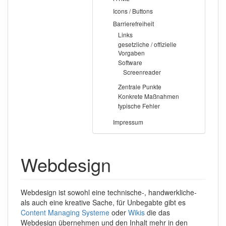
Icons / Buttons
Barrierefreiheit
Links
gesetzliche / offizielle
Vorgaben
Software
Screenreader
Zentrale Punkte
Konkrete Maßnahmen
typische Fehler
Impressum
Webdesign
Webdesign ist sowohl eine technische-, handwerkliche-
als auch eine kreative Sache, für Unbegabte gibt es
Content Managing Systeme
oder
Wikis
die das
Webdesign übernehmen und den Inhalt mehr in den