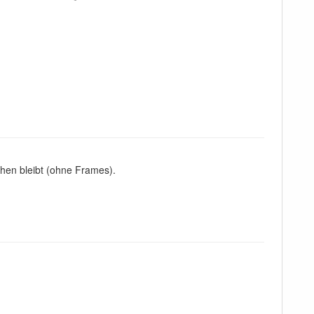
ehen bleibt (ohne Frames).