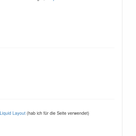
Liquid Layout
(hab ich für die Seite verwendet)