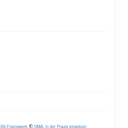
 CSS-Framework
YAML in der Praxis einsetzen