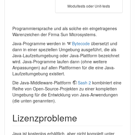
Modultests oder Unit-tests
Programmiersprache und als solche ein eingetragenes
Warenzeichen der Firma Sun Microsystems.
Java-Programme werden in
Bytecode
übersetzt und
dann in einer speziellen Umgebung ausgeführt, die als
Java-Laufzeitumgebung oder Java-Plattform bezeichnet
wird. Java-Programme laufen dann (ohne weitere
Anpassungen) auf allen Plattformen für die eine Java-
Laufzeitumgebung existiert.
Die Java-Middleware-Plattform
Sash 2
kombiniert eine
Reihe von Open-Source-Projekten zu einer kompletten
Umgebung für die Entwicklung von Java-Anwendungen
(die unten genannten).
Lizenzprobleme
Java ist kostenlos erhältlich, aber nicht komplett unter