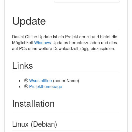
Update
Das ct Offline Update ist ein Projekt der c't und bietet die
Möglichkeit
Windows
-Updates herunterzuladen und dies
auf PCs ohne weitere Downloadzeit zügig einzuspielen.
Links
Wsus offline
(neuer Name)
Projekthomepage
Installation
Linux (Debian)