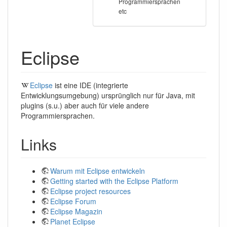
Programmiersprachen
etc
Eclipse
Eclipse
ist eine IDE (integrierte
Entwicklungsumgebung) ursprünglich nur für Java, mit
plugins (s.u.) aber auch für viele andere
Programmiersprachen.
Links
Warum mit Eclipse entwickeln
Getting started with the Eclipse Platform
Eclipse project resources
Eclipse Forum
Eclipse Magazin
Planet Eclipse