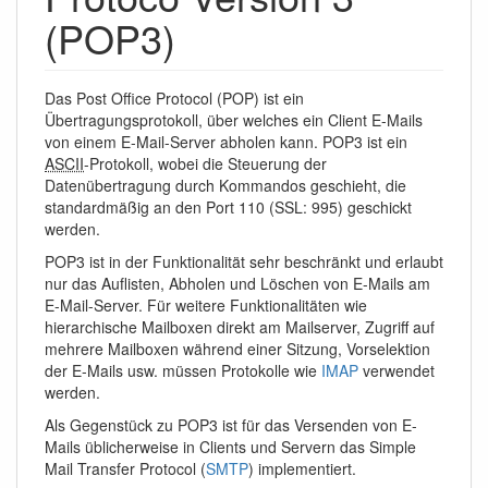
(POP3)
Das Post Office Protocol (POP) ist ein
Übertragungsprotokoll, über welches ein Client E-Mails
von einem E-Mail-Server abholen kann. POP3 ist ein
ASCII
-Protokoll, wobei die Steuerung der
Datenübertragung durch Kommandos geschieht, die
standardmäßig an den Port 110 (SSL: 995) geschickt
werden.
POP3 ist in der Funktionalität sehr beschränkt und erlaubt
nur das Auflisten, Abholen und Löschen von E-Mails am
E-Mail-Server. Für weitere Funktionalitäten wie
hierarchische Mailboxen direkt am Mailserver, Zugriff auf
mehrere Mailboxen während einer Sitzung, Vorselektion
der E-Mails usw. müssen Protokolle wie
IMAP
verwendet
werden.
Als Gegenstück zu POP3 ist für das Versenden von E-
Mails üblicherweise in Clients und Servern das Simple
Mail Transfer Protocol (
SMTP
) implementiert.