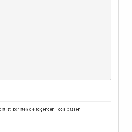
cht ist, könnten die folgenden Tools passen: