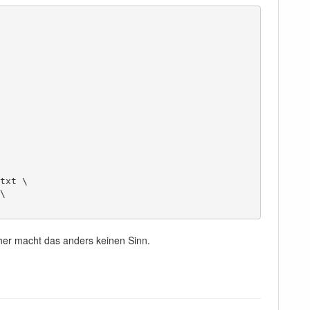
cher macht das anders keinen Sinn.