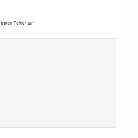
 traten Fehler auf