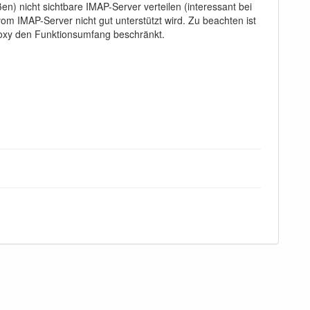
) nicht sichtbare IMAP-Server verteilen (interessant bei
m IMAP-Server nicht gut unterstützt wird. Zu beachten ist
Proxy den Funktionsumfang beschränkt.