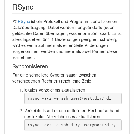
RSync
RSync
ist ein Protokoll und Programm zur effizienten
Dateiübertragung. Dabei werden nur geänderte (oder
gelöschte) Daten übertragen, was enorm Zeit spart. Es ist
allerdings eher für 1:1 Beziehungen geeignet, schwierig
wird es wenn auf mehr als einer Seite Änderungen
vorgenommen werden und mehr als zwei Partner diese
vornehmen.
Syncronisieren
Für eine schnellere Syncronisation zwischen
verschiedenen Rechnern reicht eine Zeile:
lokales Verzeichnis aktualisieren:
rsync -avz -e ssh user@host:dir/ dir
Verzeichnis auf einem entfernten Rechner anhand
des lokalen Verzeichnisses aktualisieren:
rsync -avz -e ssh dir/ user@host:dir/