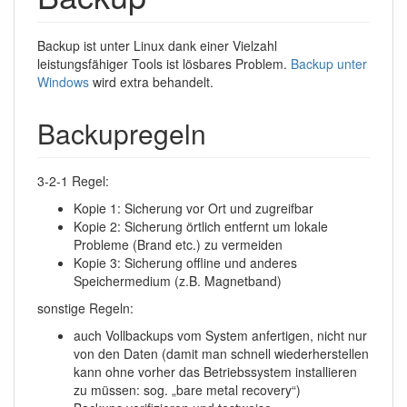
Backup ist unter Linux dank einer Vielzahl
leistungsfähiger Tools ist lösbares Problem.
Backup unter
Windows
wird extra behandelt.
Backupregeln
3-2-1 Regel:
Kopie 1: Sicherung vor Ort und zugreifbar
Kopie 2: Sicherung örtlich entfernt um lokale
Probleme (Brand etc.) zu vermeiden
Kopie 3: Sicherung offline und anderes
Speichermedium (z.B. Magnetband)
sonstige Regeln:
auch Vollbackups vom System anfertigen, nicht nur
von den Daten (damit man schnell wiederherstellen
kann ohne vorher das Betriebssystem installieren
zu müssen: sog. „bare metal recovery“)