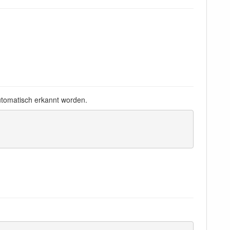
automatisch erkannt worden.