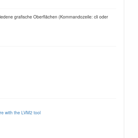
iedene grafische Oberflächen (Kommandozeile: cli oder
e with the LVM2 tool