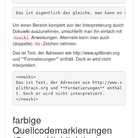
Das ist eigentlich das gleiche, man kann es nehme
Um einen Bereich komplett von der Interpretierung durch
Dokuwiki auszunehmen, umschließt man ihn einfach mit
Anweisungen. Alternativ kann man auch
nowiki
(doppelte)
-Zeichen nehmen.
%%
Das ist Text, der Adressen wie http://www.splitbrain.org
und **Formatierungen** enthält. Doch er wird nicht
interpretiert.
<nowiki>

Das ist Text, der Adressen wie http://www.s
plitbrain.org und **Formatierungen** enthäl
t. Doch er wird nicht interpretiert.

</nowiki>
farbige
Quellcodemarkierungen