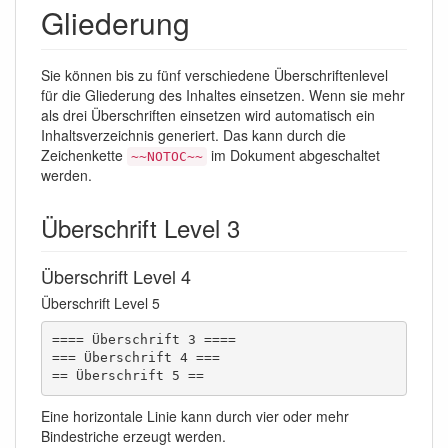
Gliederung
Sie können bis zu fünf verschiedene Überschriftenlevel
für die Gliederung des Inhaltes einsetzen. Wenn sie mehr
als drei Überschriften einsetzen wird automatisch ein
Inhaltsverzeichnis generiert. Das kann durch die
Zeichenkette
im Dokument abgeschaltet
~~NOTOC~~
werden.
Überschrift Level 3
Überschrift Level 4
Überschrift Level 5
==== Überschrift 3 ====

=== Überschrift 4 ===

== Überschrift 5 ==
Eine horizontale Linie kann durch vier oder mehr
Bindestriche erzeugt werden.