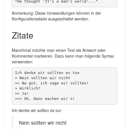
"He thought 'It's a man's world'..."
Anmerkung: Diese Umwandlungen können in der
Konfigurationsdatei ausgeschaltet werden.
Zitate
Manchmal möchte man einen Text als Antwort oder
Kommentat markieren. Dazu kann man folgende Syntax
verwenden:
Ich denke wir sollten es tun

> Nein sollten wir nicht

>> Na gut, ich sage wir sollten!

> Wirklich?

>> Ja!

>>> Ok, dann machen wir´s!
Ich denke wir sollten es tun
Nein sollten wir nicht