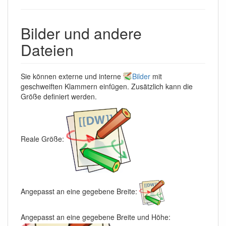
Bilder und andere
Dateien
Sie können externe und interne
Bilder
mit
geschweiften Klammern einfügen. Zusätzlich kann die
Größe definiert werden.
Reale Größe:
Angepasst an eine gegebene Breite:
Angepasst an eine gegebene Breite und Höhe: