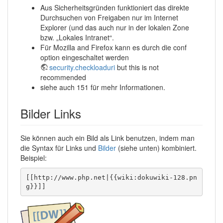
Aus Sicherheitsgründen funktioniert das direkte
Durchsuchen von Freigaben nur im Internet
Explorer (und das auch nur in der lokalen Zone
bzw. „Lokales Intranet“.
Für Mozilla and Firefox kann es durch die conf
option eingeschaltet werden
security.checkloaduri
but this is not
recommended
siehe auch 151 für mehr Informationen.
Bilder Links
Sie können auch ein Bild als Link benutzen, indem man
die Syntax für Links und
Bilder
(siehe unten) kombiniert.
Beispiel:
[[http://www.php.net|{{wiki:dokuwiki-128.pn
g}}]]