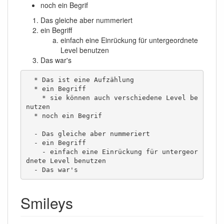
noch ein Begrif
Das gleiche aber nummeriert
ein Begriff
einfach eine Einrückung für untergeordnete
Level benutzen
Das war's
  * Das ist eine Aufzählung

  * ein Begriff

    * sie können auch verschiedene Level be
nutzen

  * noch ein Begrif

  - Das gleiche aber nummeriert

  - ein Begriff

    - einfach eine Einrückung für untergeor
dnete Level benutzen

  - Das war's
Smileys