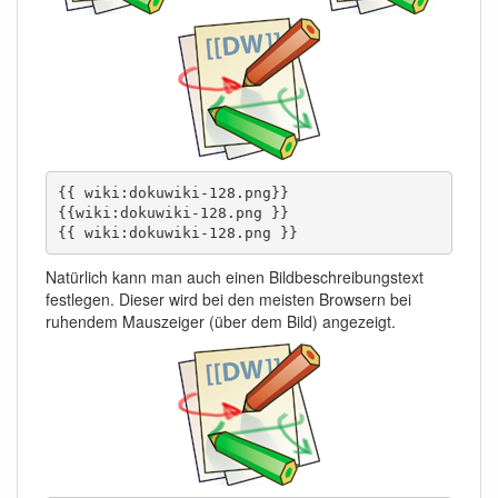
{{ wiki:dokuwiki-128.png}}

{{wiki:dokuwiki-128.png }}

{{ wiki:dokuwiki-128.png }}
Natürlich kann man auch einen Bildbeschreibungstext
festlegen. Dieser wird bei den meisten Browsern bei
ruhendem Mauszeiger (über dem Bild) angezeigt.