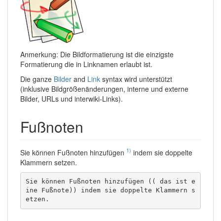
Anmerkung: Die Bildformatierung ist die einzigste
Formatierung die in Linknamen erlaubt ist.
Die ganze
Bilder
and
Link
syntax wird unterstützt
(inklusive Bildgrößenänderungen, interne und externe
Bilder, URLs und interwiki-Links).
Fußnoten
1)
Sie können Fußnoten hinzufügen
indem sie doppelte
Klammern setzen.
Sie können Fußnoten hinzufügen (( das ist e
ine Fußnote)) indem sie doppelte Klammern s
etzen.