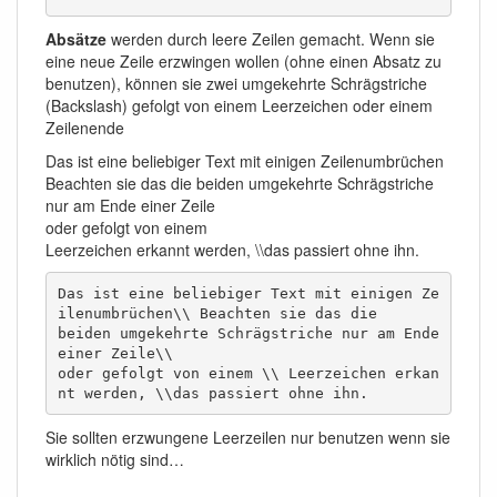
Absätze
werden durch leere Zeilen gemacht. Wenn sie
eine neue Zeile erzwingen wollen (ohne einen Absatz zu
benutzen), können sie zwei umgekehrte Schrägstriche
(Backslash) gefolgt von einem Leerzeichen oder einem
Zeilenende
Das ist eine beliebiger Text mit einigen Zeilenumbrüchen
Beachten sie das die beiden umgekehrte Schrägstriche
nur am Ende einer Zeile
oder gefolgt von einem
Leerzeichen erkannt werden, \\das passiert ohne ihn.
Das ist eine beliebiger Text mit einigen Ze
ilenumbrüchen\\ Beachten sie das die

beiden umgekehrte Schrägstriche nur am Ende 
einer Zeile\\

oder gefolgt von einem \\ Leerzeichen erkan
nt werden, \\das passiert ohne ihn.
Sie sollten erzwungene Leerzeilen nur benutzen wenn sie
wirklich nötig sind…