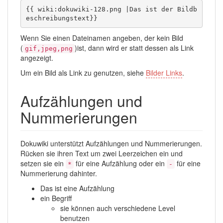
{{ wiki:dokuwiki-128.png |Das ist der Bildb
eschreibungstext}}
Wenn Sie einen Dateinamen angeben, der kein Bild
(
)ist, dann wird er statt dessen als Link
gif,jpeg,png
angezeigt.
Um ein Bild als Link zu genutzen, siehe
Bilder Links
.
Aufzählungen und
Nummerierungen
Dokuwiki unterstützt Aufzählungen und Nummerierungen.
Rücken sie ihren Text um zwei Leerzeichen ein und
setzen sie ein
für eine Aufzählung oder ein
für eine
*
-
Nummerierung dahinter.
Das ist eine Aufzählung
ein Begriff
sie können auch verschiedene Level
benutzen