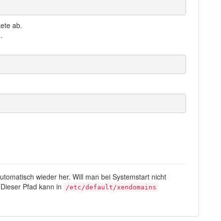
ete ab.
.
utomatisch wieder her. Will man bei Systemstart nicht
 Dieser Pfad kann in
/etc/default/xendomains