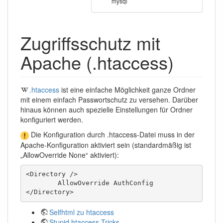
mysql
Zugriffsschutz mit
Apache (.htaccess)
.htaccess
ist eine einfache Möglichkeit ganze Ordner
mit einem einfach Passwortschutz zu versehen. Darüber
hinaus können auch spezielle Einstellungen für Ordner
konfiguriert werden.
Die Konfiguration durch .htaccess-Datei muss in der
Apache-Konfiguration aktiviert sein (standardmäßig ist
„AllowOverride None“ aktiviert):
<Directory />

        AllowOverride AuthConfig

</Directory>
Selfhtml zu htaccess
Stupid htaccess Tricks