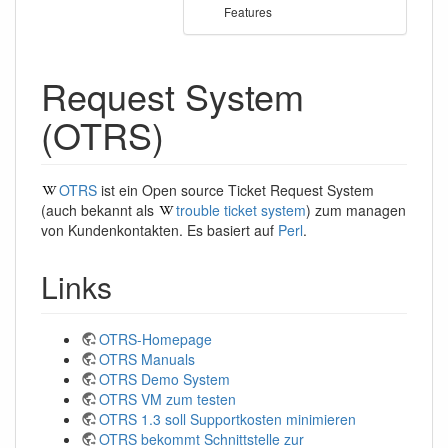
Features
Request System
(OTRS)
OTRS
ist ein Open source Ticket Request System
(auch bekannt als
trouble ticket system
) zum managen
von Kundenkontakten. Es basiert auf
Perl
.
Links
OTRS-Homepage
OTRS Manuals
OTRS Demo System
OTRS VM zum testen
OTRS 1.3 soll Supportkosten minimieren
OTRS bekommt Schnittstelle zur