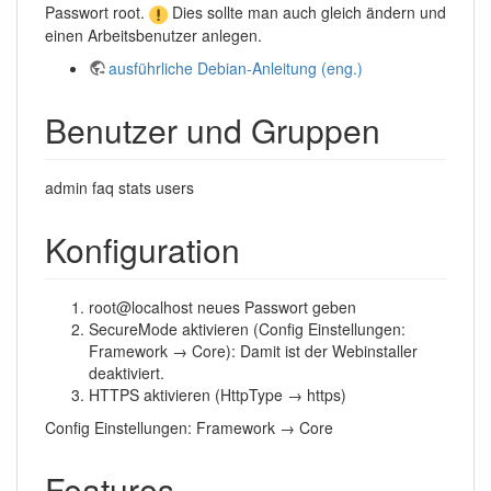
Passwort root.
Dies sollte man auch gleich ändern und
einen Arbeitsbenutzer anlegen.
ausführliche Debian-Anleitung (eng.)
Benutzer und Gruppen
admin faq stats users
Konfiguration
root@localhost neues Passwort geben
SecureMode aktivieren (Config Einstellungen:
Framework → Core): Damit ist der Webinstaller
deaktiviert.
HTTPS aktivieren (HttpType → https)
Config Einstellungen: Framework → Core
Features