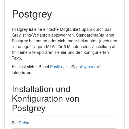
Postgrey
Postgrey ist eine einfache Möglichkeit Spam durch das
Greylisting-Verfahren abzuwehren. Standardmäßig lehnt
Postgrey bei neuen oder nicht mehr bekannten (nach den
„max-age“-Tagen) MTAs für 5 Minuten eine Zustellung ab
(mit einem temporären Fehler und den konfigurierten
Text).
Es lässt sich z.B. bei
Postfix
als „
policy server
“
integrieren.
Installation und
Konfiguration von
Postgrey
Bei
Debian