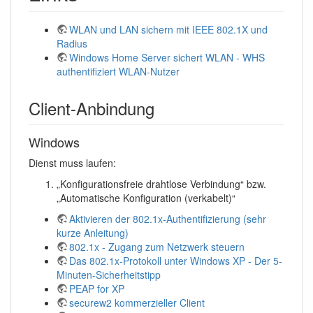
WLAN und LAN sichern mit IEEE 802.1X und
Radius
Windows Home Server sichert WLAN - WHS
authentifiziert WLAN-Nutzer
Client-Anbindung
Windows
Dienst muss laufen:
„Konfigurationsfreie drahtlose Verbindung“ bzw.
„Automatische Konfiguration (verkabelt)“
Aktivieren der 802.1x-Authentifizierung (sehr
kurze Anleitung)
802.1x - Zugang zum Netzwerk steuern
Das 802.1x-Protokoll unter Windows XP - Der 5-
Minuten-Sicherheitstipp
PEAP for XP
securew2 kommerzieller Client