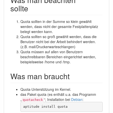
sollte
Quota sollten in der Summe so klein gewählt
werden, dass nicht der gesamte Festplattenplatz
belegt werden kann.
Quota sollten so groß gewählt werden, dass die
Benutzer nicht bei der Arbeit behindert werden.
(z.B. mail/Druckerwarteschlangen)
Quota müssen auf allen von Benutzern
beschreibbaren Bereichen eingerichtet werden,
beispielsweise /home und /tmp.
Was man braucht
Quota-Unterstützung im Kernel.
das Paket quota (es enthält u.a. das Programm
„
“; Installation bei
Debian
:
quotacheck
aptitude install quota