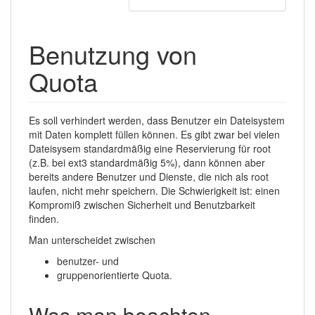
Benutzung von
Quota
Es soll verhindert werden, dass Benutzer ein Dateisystem
mit Daten komplett füllen können. Es gibt zwar bei vielen
Dateisysem standardmäßig eine Reservierung für root
(z.B. bei ext3 standardmäßig 5%), dann können aber
bereits andere Benutzer und Dienste, die nich als root
laufen, nicht mehr speichern. Die Schwierigkeit ist: einen
Kompromiß zwischen Sicherheit und Benutzbarkeit
finden.
Man unterscheidet zwischen
benutzer- und
gruppenorientierte Quota.
Was man beachten