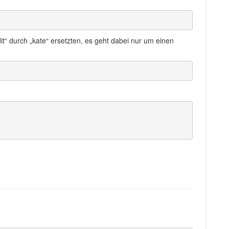
“ durch „kate“ ersetzten, es geht dabei nur um einen