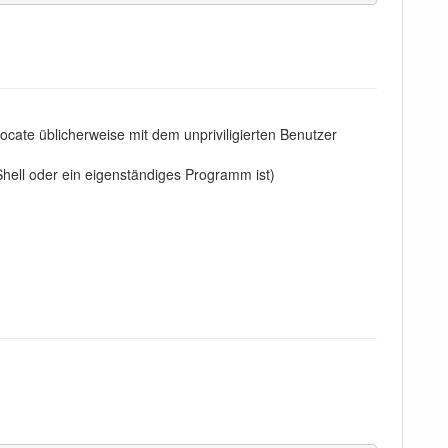
 locate üblicherweise mit dem unpriviligierten Benutzer
hell oder ein eigenständiges Programm ist)