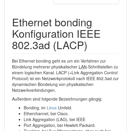
Ethernet bonding
Konfiguration IEEE
802.3ad (LACP)
Bei Ethernet bonding geht es um ein Verfahren zur
Bündelung mehrerer physikalischer
LAN
-Schnittstellen zu
einem logischen Kanal. LACP (=Link Aggregation Control
Protocol) ist ein Netzwerkprotokoll nach IEEE 802.3ad zur
dynamischen Bündelung von physikalischen
Netzwerkverbindungen.
Außerdem sind folgende Bezeichnungen gängig:
Bonding, im
Linux
Umfeld.
Etherchannel, bei Cisco.
Link Aggregation (LAG), bei IEEE
Port Aggregation, bei Hewlett-Packard.