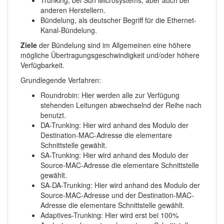
Trunking, bei Sun Microsystems, aber auch bei
anderen Herstellern.
Bündelung, als deutscher Begriff für die Ethernet-
Kanal-Bündelung.
Ziele
der Bündelung sind im Allgemeinen eine höhere
mögliche Übertragungsgeschwindigkeit und/oder höhere
Verfügbarkeit.
Grundlegende Verfahren:
Roundrobin: Hier werden alle zur Verfügung
stehenden Leitungen abwechselnd der Reihe nach
benutzt.
DA-Trunking: Hier wird anhand des Modulo der
Destination-MAC-Adresse die elementare
Schnittstelle gewählt.
SA-Trunking: Hier wird anhand des Modulo der
Source-MAC-Adresse die elementare Schnittstelle
gewählt.
SA-DA-Trunking: Hier wird anhand des Modulo der
Source-MAC-Adresse und der Destination-MAC-
Adresse die elementare Schnittstelle gewählt.
Adaptives-Trunking: Hier wird erst bei 100%