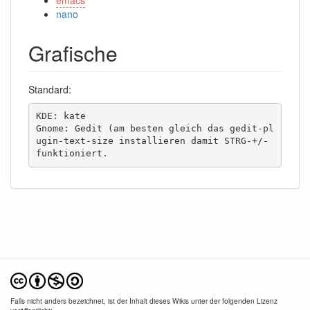
nano
Grafische
Standard:
KDE: kate

Gnome: Gedit (am besten gleich das gedit-pl
ugin-text-size installieren damit STRG-+/- 
funktioniert.
Falls nicht anders bezeichnet, ist der Inhalt dieses Wikis unter der folgenden Lizenz