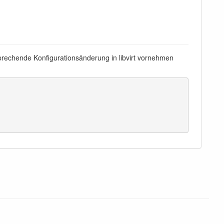
sprechende Konfigurationsänderung in libvirt vornehmen