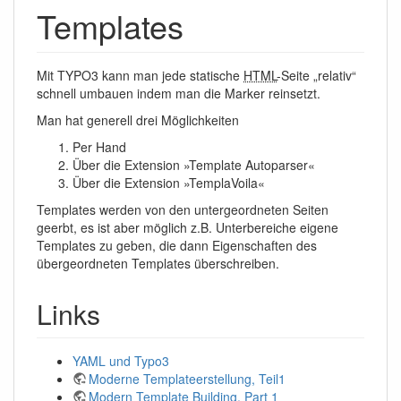
Templates
Mit TYPO3 kann man jede statische
HTML
-Seite „relativ“
schnell umbauen indem man die Marker reinsetzt.
Man hat generell drei Möglichkeiten
Per Hand
Über die Extension »Template Autoparser«
Über die Extension »TemplaVoila«
Templates werden von den untergeordneten Seiten
geerbt, es ist aber möglich z.B. Unterbereiche eigene
Templates zu geben, die dann Eigenschaften des
übergeordneten Templates überschreiben.
Links
YAML und Typo3
Moderne Templateerstellung, Teil1
Modern Template Building, Part 1