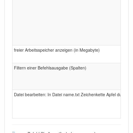
freier Arbeitsspeicher anzeigen (in Megabyte)
Filtern einer Befehlsausgabe (Spalten)
Datei bearbeiten: In Datei name.txt Zeichenkette Apfel durch B
1)