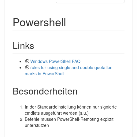
Powershell
Links
Windows PowerShell FAQ
rules for using single and double quotation
marks in PowerShell
Besonderheiten
In der Standardeinstellung können nur signierte
cmdlets ausgeführt werden (s.u.)
Befehle müssen PowerShell-Remoting explizit
unterstützen