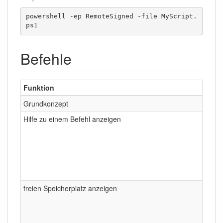
powershell -ep RemoteSigned -file MyScript.
ps1
Befehle
Funktion
Grundkonzept
Hilfe zu einem Befehl anzeigen
freien Speicherplatz anzeigen