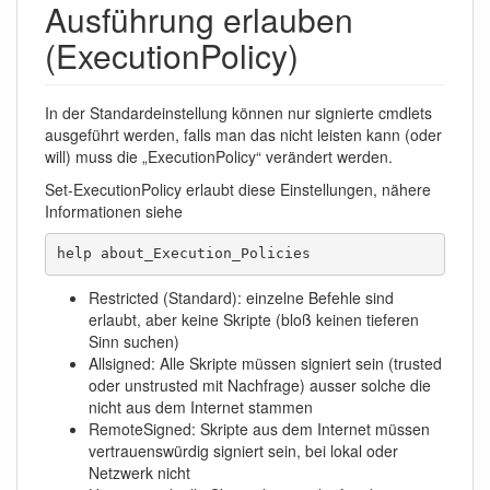
Ausführung erlauben
(ExecutionPolicy)
In der Standardeinstellung können nur signierte cmdlets
ausgeführt werden, falls man das nicht leisten kann (oder
will) muss die „ExecutionPolicy“ verändert werden.
Set-ExecutionPolicy erlaubt diese Einstellungen, nähere
Informationen siehe
help about_Execution_Policies
Restricted (Standard): einzelne Befehle sind
erlaubt, aber keine Skripte (bloß keinen tieferen
Sinn suchen)
Allsigned: Alle Skripte müssen signiert sein (trusted
oder unstrusted mit Nachfrage) ausser solche die
nicht aus dem Internet stammen
RemoteSigned: Skripte aus dem Internet müssen
vertrauenswürdig signiert sein, bei lokal oder
Netzwerk nicht