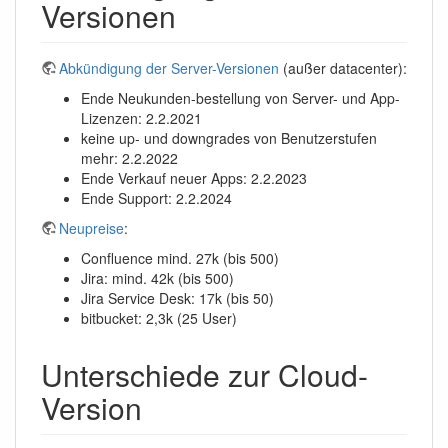
Versionen
Abkündigung der Server-Versionen
(außer datacenter):
Ende Neukunden-bestellung von Server- und App-
Lizenzen: 2.2.2021
keine up- und downgrades von Benutzerstufen
mehr: 2.2.2022
Ende Verkauf neuer Apps: 2.2.2023
Ende Support: 2.2.2024
Neupreise
:
Confluence mind. 27k (bis 500)
Jira: mind. 42k (bis 500)
Jira Service Desk: 17k (bis 50)
bitbucket: 2,3k (25 User)
Unterschiede zur Cloud-
Version