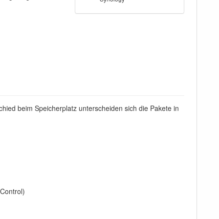
schied beim Speicherplatz unterscheiden sich die Pakete in
Control)