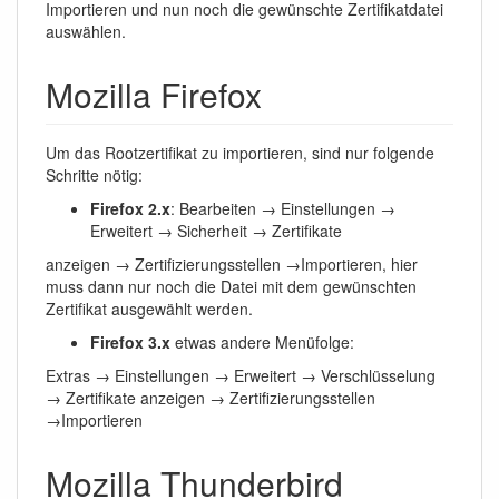
Importieren und nun noch die gewünschte Zertifikatdatei
auswählen.
Mozilla Firefox
Um das Rootzertifikat zu importieren, sind nur folgende
Schritte nötig:
Firefox 2.x
: Bearbeiten → Einstellungen →
Erweitert → Sicherheit → Zertifikate
anzeigen → Zertifizierungsstellen →Importieren, hier
muss dann nur noch die Datei mit dem gewünschten
Zertifikat ausgewählt werden.
Firefox 3.x
etwas andere Menüfolge:
Extras → Einstellungen → Erweitert → Verschlüsselung
→ Zertifikate anzeigen → Zertifizierungsstellen
→Importieren
Mozilla Thunderbird