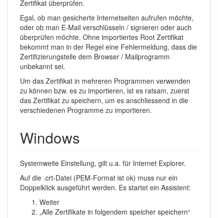
Zertifikat überprüfen.
Egal, ob man gesicherte Internetseiten aufrufen möchte,
oder ob man E-Mail verschlüsseln / signieren oder auch
überprüfen möchte. Ohne importiertes Root Zertifikat
bekommt man in der Regel eine Fehlermeldung, dass die
Zertifizierungstelle dem Browser / Mailprogramm
unbekannt sei.
Um das Zertifikat in mehreren Programmen verwenden
zu können bzw. es zu importieren, ist es ratsam, zuerst
das Zertifikat zu speichern, um es anschliessend in die
verschiedenen Programme zu importieren.
Windows
Systemweite Einstellung, gilt u.a. für Internet Explorer.
Auf die .crt-Datei (PEM-Format ist ok) muss nur ein
Doppelklick ausgeführt werden. Es startet ein Assistent:
Weiter
„Alle Zertifikate in folgendem speicher speichern“