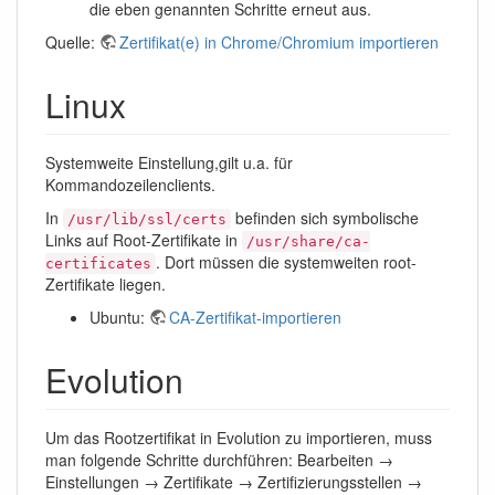
die eben genannten Schritte erneut aus.
Quelle:
Zertifikat(e) in Chrome/Chromium importieren
Linux
Systemweite Einstellung,gilt u.a. für
Kommandozeilenclients.
In
befinden sich symbolische
/usr/lib/ssl/certs
Links auf Root-Zertifikate in
/usr/share/ca-
. Dort müssen die systemweiten root-
certificates
Zertifikate liegen.
Ubuntu:
CA-Zertifikat-importieren
Evolution
Um das Rootzertifikat in Evolution zu importieren, muss
man folgende Schritte durchführen: Bearbeiten →
Einstellungen → Zertifikate → Zertifizierungsstellen →