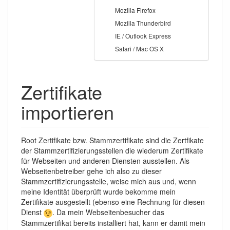
Mozilla Firefox
Mozilla Thunderbird
IE / Outlook Express
Safari / Mac OS X
Zertifikate
importieren
Root Zertifikate bzw. Stammzertifikate sind die Zertfikate
der Stammzertifizierungsstellen die wiederum Zertifikate
für Webseiten und anderen Diensten ausstellen. Als
Webseitenbetreiber gehe ich also zu dieser
Stammzertifizierungsstelle, weise mich aus und, wenn
meine Identität überprüft wurde bekomme mein
Zertifikate ausgestellt (ebenso eine Rechnung für diesen
Dienst
. Da mein Webseitenbesucher das
Stammzertifikat bereits installiert hat, kann er damit mein