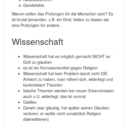
Gendefekte
Warum sollen das Prüfungen für die Menschen sein? Es
ist brutal jemanden, z.B. ein Kind, leiden zu lassen als
eine Prüfungen für andere.
Wissenschaft
Wissenschaft hat es möglich gemacht NICHT an
Gott zu glauben
es ist ein Korrosionsmittel gegen Religion
Wissenschaft hat kein Problem damit nicht DIE
Antwort zu haben, man nähert sich, widerlegt und
konkretisiert Theorien
falsche Theorien werden bei neuen Erkenntnissen
auch u.U. widerlegt, das ist normal
Gallileo
Darwin (war gläubig, hat später seinen Glauben
verloren; er wollte nicht vorsätzlich Religion
diskreditieren)