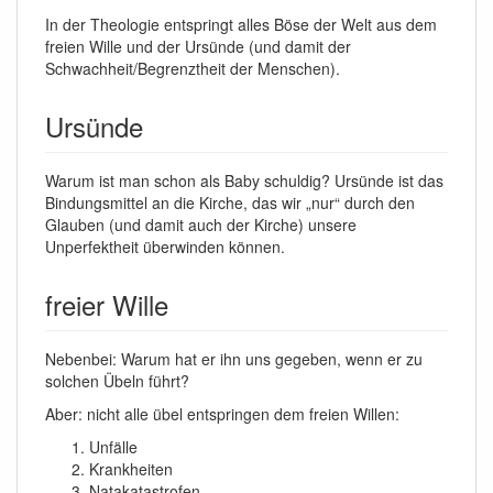
In der Theologie entspringt alles Böse der Welt aus dem
freien Wille und der Ursünde (und damit der
Schwachheit/Begrenztheit der Menschen).
Ursünde
Warum ist man schon als Baby schuldig? Ursünde ist das
Bindungsmittel an die Kirche, das wir „nur“ durch den
Glauben (und damit auch der Kirche) unsere
Unperfektheit überwinden können.
freier Wille
Nebenbei: Warum hat er ihn uns gegeben, wenn er zu
solchen Übeln führt?
Aber: nicht alle übel entspringen dem freien Willen:
Unfälle
Krankheiten
Natakatastrofen