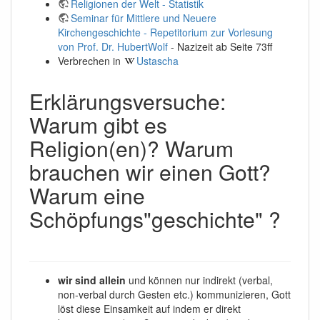
Religionen der Welt - Statistik
Seminar für Mittlere und Neuere
Kirchengeschichte - Repetitorium zur Vorlesung
von Prof. Dr. HubertWolf
- Nazizeit ab Seite 73ff
Verbrechen in
Ustascha
Erklärungsversuche:
Warum gibt es
Religion(en)? Warum
brauchen wir einen Gott?
Warum eine
Schöpfungs"geschichte" ?
wir sind allein
und können nur indirekt (verbal,
non-verbal durch Gesten etc.) kommunizieren, Gott
löst diese Einsamkeit auf indem er direkt