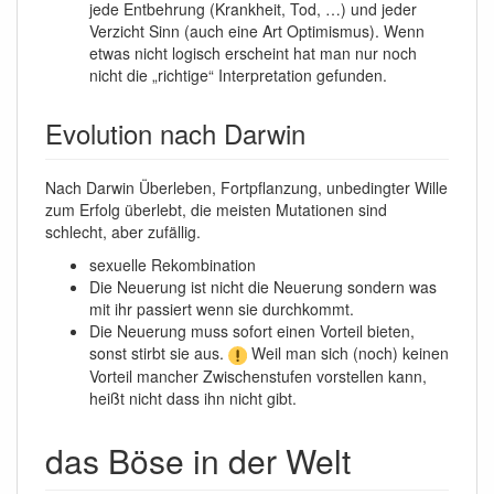
jede Entbehrung (Krankheit, Tod, …) und jeder
Verzicht Sinn (auch eine Art Optimismus). Wenn
etwas nicht logisch erscheint hat man nur noch
nicht die „richtige“ Interpretation gefunden.
Evolution nach Darwin
Nach Darwin Überleben, Fortpflanzung, unbedingter Wille
zum Erfolg überlebt, die meisten Mutationen sind
schlecht, aber zufällig.
sexuelle Rekombination
Die Neuerung ist nicht die Neuerung sondern was
mit ihr passiert wenn sie durchkommt.
Die Neuerung muss sofort einen Vorteil bieten,
sonst stirbt sie aus.
Weil man sich (noch) keinen
Vorteil mancher Zwischenstufen vorstellen kann,
heißt nicht dass ihn nicht gibt.
das Böse in der Welt