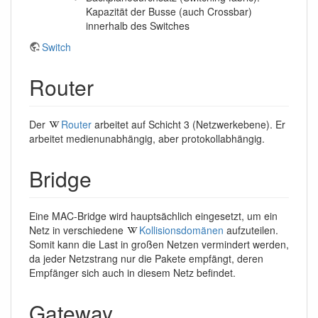
Kapazität der Busse (auch Crossbar)
innerhalb des Switches
Switch
Router
Der
Router
arbeitet auf Schicht 3 (Netzwerkebene). Er
arbeitet medienunabhängig, aber protokollabhängig.
Bridge
Eine MAC-Bridge wird hauptsächlich eingesetzt, um ein
Netz in verschiedene
Kollisionsdomänen
aufzuteilen.
Somit kann die Last in großen Netzen vermindert werden,
da jeder Netzstrang nur die Pakete empfängt, deren
Empfänger sich auch in diesem Netz befindet.
Gateway