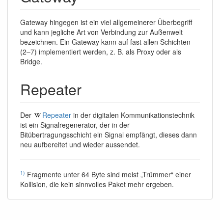
Gateway hingegen ist ein viel allgemeinerer Überbegriff
und kann jegliche Art von Verbindung zur Außenwelt
bezeichnen. Ein Gateway kann auf fast allen Schichten
(2–7) implementiert werden, z. B. als Proxy oder als
Bridge.
Repeater
Der
Repeater
in der digitalen Kommunikationstechnik
ist ein Signalregenerator, der in der
Bitübertragungsschicht ein Signal empfängt, dieses dann
neu aufbereitet und wieder aussendet.
1)
Fragmente unter 64 Byte sind meist „Trümmer“ einer
Kollision, die kein sinnvolles Paket mehr ergeben.