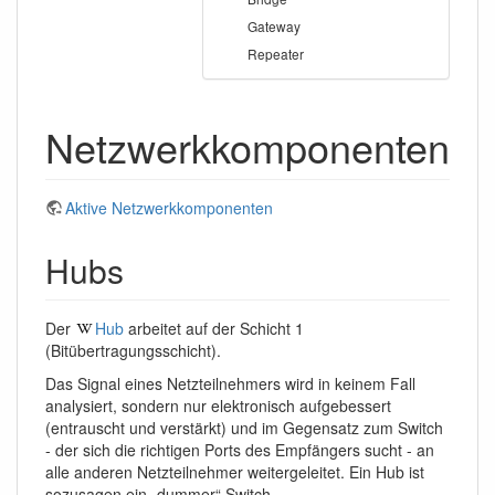
Gateway
Repeater
Netzwerkkomponenten
Aktive Netzwerkkomponenten
Hubs
Der
Hub
arbeitet auf der Schicht 1
(Bitübertragungsschicht).
Das Signal eines Netzteilnehmers wird in keinem Fall
analysiert, sondern nur elektronisch aufgebessert
(entrauscht und verstärkt) und im Gegensatz zum Switch
- der sich die richtigen Ports des Empfängers sucht - an
alle anderen Netzteilnehmer weitergeleitet. Ein Hub ist
sozusagen ein „dummer“ Switch.