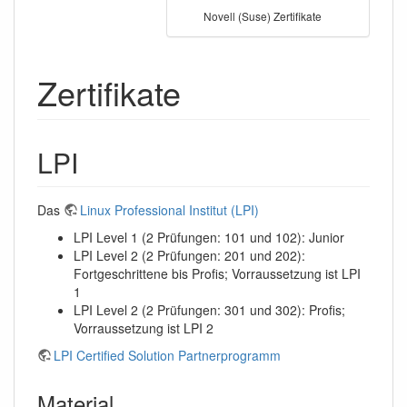
Novell (Suse) Zertifikate
Zertifikate
LPI
Das
Linux Professional Institut (LPI)
LPI Level 1 (2 Prüfungen: 101 und 102): Junior
LPI Level 2 (2 Prüfungen: 201 und 202):
Fortgeschrittene bis Profis; Vorraussetzung ist LPI
1
LPI Level 2 (2 Prüfungen: 301 und 302): Profis;
Vorraussetzung ist LPI 2
LPI Certified Solution Partnerprogramm
Material