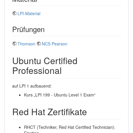
LPI-Material
Prüfungen
Thomson
NCS Pearson
Ubuntu Certified
Professional
auf LPI 1 aufbauend:
Kurs „LPI 199 - Ubuntu Level 1 Exam“
Red Hat Zertifikate
RHCT (Techniker, Red Hat Certified Technician):