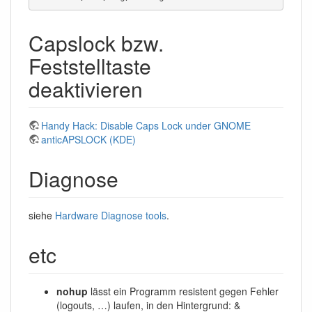
Capslock bzw.
Feststelltaste
deaktivieren
Handy Hack: Disable Caps Lock under GNOME
anticAPSLOCK (KDE)
Diagnose
siehe
Hardware Diagnose tools
.
etc
nohup
lässt ein Programm resistent gegen Fehler
(logouts, …) laufen, in den Hintergrund: &