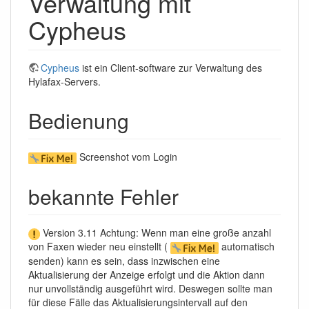
Verwaltung mit
Cypheus
Cypheus
ist ein Client-software zur Verwaltung des
Hylafax-Servers.
Bedienung
Screenshot vom Login
bekannte Fehler
Version 3.11 Achtung: Wenn man eine große anzahl
von Faxen wieder neu einstellt (
automatisch
senden) kann es sein, dass inzwischen eine
Aktualisierung der Anzeige erfolgt und die Aktion dann
nur unvollständig ausgeführt wird. Deswegen sollte man
für diese Fälle das Aktualisierungsintervall auf den