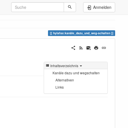
Anmelden
hylafax:kanäle_dazu_und_weg-schalten
Inhaltsverzeichnis
Kanäle dazu und wegschalten
Alternativen
Links