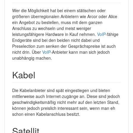
Wer die Möglichkeit hat bei einem stätischen oder
größeren überregionalen Anbietern wie Arcor oder Alice
ein Angebot zu bestellen, muss mit dem ganzen
Anschluss zu wechseln und meist weniger
leistungsfähigere Hardware in Kauf nehmen.
VoIP
-fähige
Endgeräte sind bei den beiden nicht dabei und
Preselection zum senken der Gesprächspreise ist auch
nicht drin. Über
VoIP
-Anbieter kann man sich jedoch
unabhängig machen.
Kabel
Die Kabelanbieter sind spät eingestiegen und bieten
mittlerweise auch Internet-zugänge an. Diese sind jedoch
geschwindigkeitsmäßig nicht mehr auf den letzten Stand,
können jedoch preislich interessant sein, wenn man eh
schon einen Kabelanschluss besitzt.
Satellit