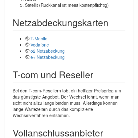
Satellit (Rückkanal ist meist kostenpflichtig)
Netzabdeckungskarten
T-Mobile
Vodafone
o2 Netzabeckung
e+ Netzabeckung
T-com und Reseller
Bei den T-com-Resellern tobt ein heftiger Preisprieg um
das günstigste Angebot. Der Wechsel lohnt, wenn man
sicht nicht allzu lange binden muss. Allerdings können
lange Wartezeiten durch das komplizierte
Wechselverfahren entstehen.
Vollanschlussanbieter