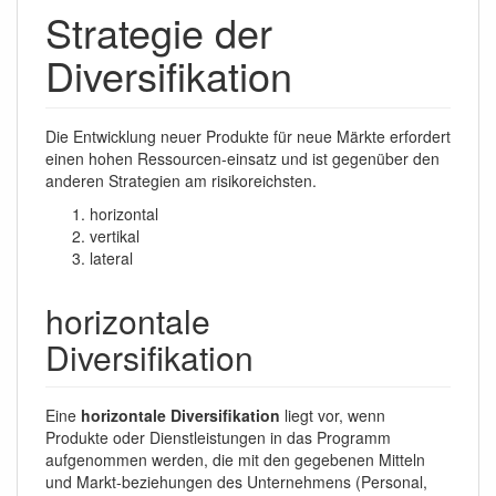
Strategie der
Diversifikation
Die Entwicklung neuer Produkte für neue Märkte erfordert
einen hohen Ressourcen-einsatz und ist gegenüber den
anderen Strategien am risikoreichsten.
horizontal
vertikal
lateral
horizontale
Diversifikation
Eine
horizontale Diversifikation
liegt vor, wenn
Produkte oder Dienstleistungen in das Programm
aufgenommen werden, die mit den gegebenen Mitteln
und Markt-beziehungen des Unternehmens (Personal,