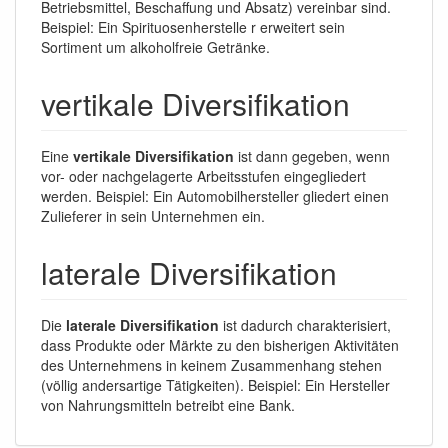
Betriebsmittel, Beschaffung und Absatz) vereinbar sind.
Beispiel: Ein Spirituosenherstelle r erweitert sein
Sortiment um alkoholfreie Getränke.
vertikale Diversifikation
Eine
vertikale Diversifikation
ist dann gegeben, wenn
vor- oder nachgelagerte Arbeitsstufen eingegliedert
werden. Beispiel: Ein Automobilhersteller gliedert einen
Zulieferer in sein Unternehmen ein.
laterale Diversifikation
Die
laterale Diversifikation
ist dadurch charakterisiert,
dass Produkte oder Märkte zu den bisherigen Aktivitäten
des Unternehmens in keinem Zusammenhang stehen
(völlig andersartige Tätigkeiten). Beispiel: Ein Hersteller
von Nahrungsmitteln betreibt eine Bank.