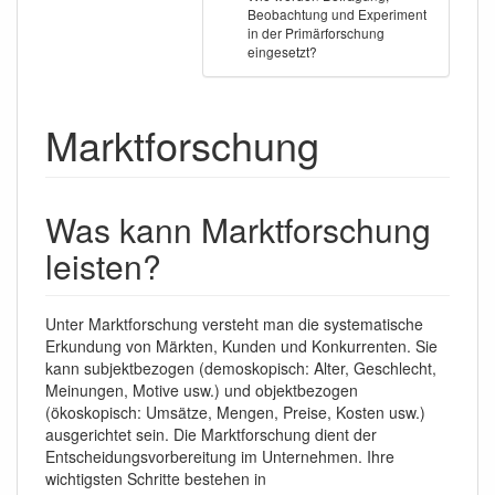
Beobachtung und Experiment
in der Primärforschung
eingesetzt?
Marktforschung
Was kann Marktforschung
leisten?
Unter Marktforschung versteht man die systematische
Erkundung von Märkten, Kunden und Konkurrenten. Sie
kann subjektbezogen (demoskopisch: Alter, Geschlecht,
Meinungen, Motive usw.) und objektbezogen
(ökoskopisch: Umsätze, Mengen, Preise, Kosten usw.)
ausgerichtet sein. Die Marktforschung dient der
Entscheidungsvorbereitung im Unternehmen. Ihre
wichtigsten Schritte bestehen in