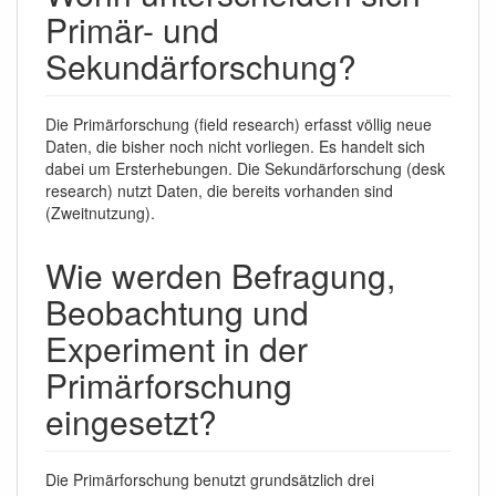
Primär- und
Sekundärforschung?
Die Primärforschung (field research) erfasst völlig neue
Daten, die bisher noch nicht vorliegen. Es handelt sich
dabei um Ersterhebungen. Die Sekundärforschung (desk
research) nutzt Daten, die bereits vorhanden sind
(Zweitnutzung).
Wie werden Befragung,
Beobachtung und
Experiment in der
Primärforschung
eingesetzt?
Die Primärforschung benutzt grundsätzlich drei