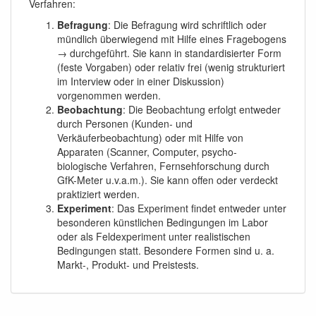
Verfahren:
Befragung
: Die Befragung wird schriftlich oder
mündlich überwiegend mit Hilfe eines Fragebogens
→ durchgeführt. Sie kann in standardisierter Form
(feste Vorgaben) oder relativ frei (wenig strukturiert
im Interview oder in einer Diskussion)
vorgenommen werden.
Beobachtung
: Die Beobachtung erfolgt entweder
durch Personen (Kunden- und
Verkäuferbeobachtung) oder mit Hilfe von
Apparaten (Scanner, Computer, psycho-
biologische Verfahren, Fernsehforschung durch
GfK-Meter u.v.a.m.). Sie kann offen oder verdeckt
praktiziert werden.
Experiment
: Das Experiment findet entweder unter
besonderen künstlichen Bedingungen im Labor
oder als Feldexperiment unter realistischen
Bedingungen statt. Besondere Formen sind u. a.
Markt-, Produkt- und Preistests.