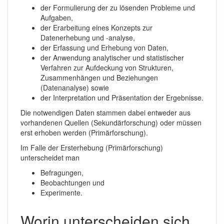
der Formulierung der zu lösenden Probleme und
Aufgaben,
der Erarbeitung eines Konzepts zur
Datenerhebung und -analyse,
der Erfassung und Erhebung von Daten,
der Anwendung analytischer und statistischer
Verfahren zur Aufdeckung von Strukturen,
Zusammenhängen und Beziehungen
(Datenanalyse) sowie
der Interpretation und Präsentation der Ergebnisse.
Die notwendigen Daten stammen dabei entweder aus
vorhandenen Quellen (Sekundärforschung) oder müssen
erst erhoben werden (Primärforschung).
Im Falle der Ersterhebung (Primärforschung)
unterscheidet man
Befragungen,
Beobachtungen und
Experimente.
Worin unterscheiden sich