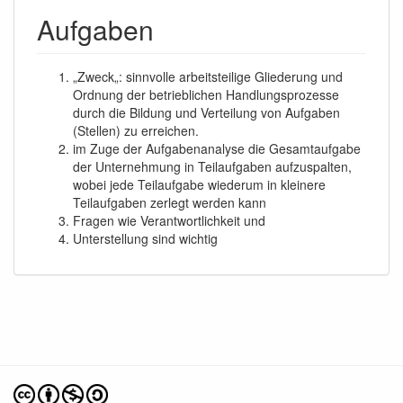
Aufgaben
„Zweck„: sinnvolle arbeitsteilige Gliederung und
Ordnung der betrieblichen Handlungsprozesse
durch die Bildung und Verteilung von Aufgaben
(Stellen) zu erreichen.
im Zuge der Aufgabenanalyse die Gesamtaufgabe
der Unternehmung in Teilaufgaben aufzuspalten,
wobei jede Teilaufgabe wiederum in kleinere
Teilaufgaben zerlegt werden kann
Fragen wie Verantwortlichkeit und
Unterstellung sind wichtig