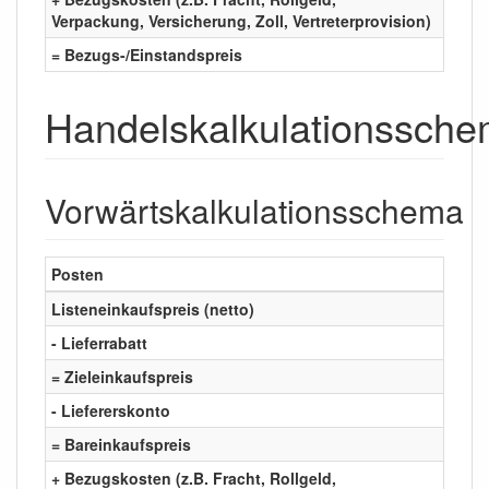
Verpackung, Versicherung, Zoll, Vertreterprovision)
= Bezugs-/Einstandspreis
Handelskalkulationssch
Vorwärtskalkulationsschema
Posten
Listeneinkaufspreis
(netto)
- Lieferrabatt
=
Zieleinkaufspreis
- Liefererskonto
= Bareinkaufspreis
+ Bezugskosten (z.B. Fracht, Rollgeld,