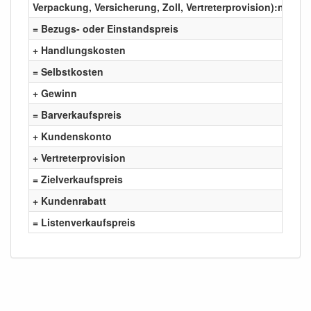
Verpackung, Versicherung, Zoll, Vertreterprovision):netto
= Bezugs- oder Einstandspreis
+ Handlungskosten
= Selbstkosten
+ Gewinn
= Barverkaufspreis
+ Kundenskonto
+ Vertreterprovision
= Zielverkaufspreis
+ Kundenrabatt
= Listenverkaufspreis