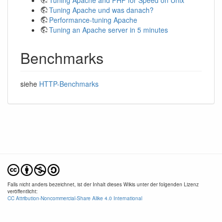
Tuning Apache und was danach?
Performance-tuning Apache
Tuning an Apache server in 5 minutes
Benchmarks
siehe
HTTP-Benchmarks
Falls nicht anders bezeichnet, ist der Inhalt dieses Wikis unter der folgenden Lizenz
veröffentlicht:
CC Attribution-Noncommercial-Share Alike 4.0 International